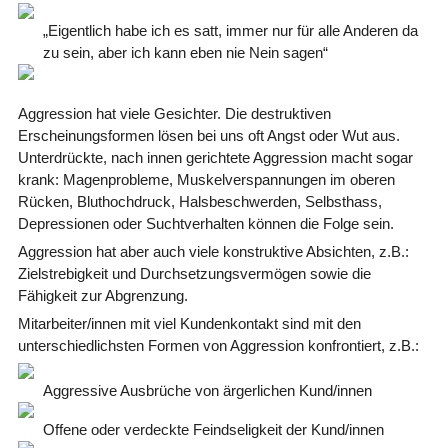
„Eigentlich habe ich es satt, immer nur für alle Anderen da
zu sein, aber ich kann eben nie Nein sagen“
Aggression hat viele Gesichter. Die destruktiven
Erscheinungsformen lösen bei uns oft Angst oder Wut aus.
Unterdrückte, nach innen gerichtete Aggression macht sogar
krank: Magenprobleme, Muskelverspannungen im oberen
Rücken, Bluthochdruck, Halsbeschwerden, Selbsthass,
Depressionen oder Suchtverhalten können die Folge sein.
Aggression hat aber auch viele konstruktive Absichten, z.B.:
Zielstrebigkeit und Durchsetzungsvermögen sowie die
Fähigkeit zur Abgrenzung.
Mitarbeiter/innen mit viel Kundenkontakt sind mit den
unterschiedlichsten Formen von Aggression konfrontiert, z.B.:
Aggressive Ausbrüche von ärgerlichen Kund/innen
Offene oder verdeckte Feindseligkeit der Kund/innen