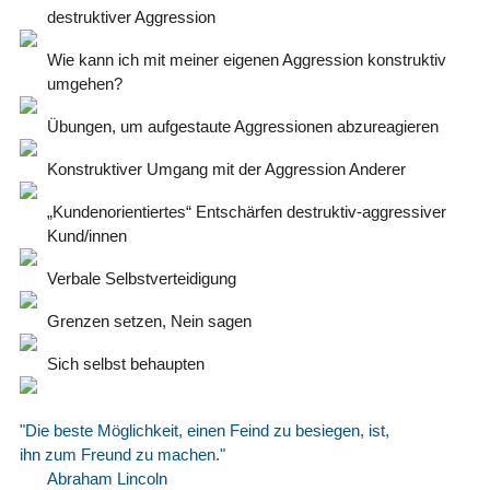
destruktiver Aggression
Wie kann ich mit meiner eigenen Aggression konstruktiv
umgehen?
Übungen, um aufgestaute Aggressionen abzureagieren
Konstruktiver Umgang mit der Aggression Anderer
„Kundenorientiertes“ Entschärfen destruktiv-aggressiver
Kund/innen
Verbale Selbstverteidigung
Grenzen setzen, Nein sagen
Sich selbst behaupten
"Die beste Möglichkeit, einen Feind zu besiegen, ist,
ihn zum Freund zu machen."
Abraham Lincoln