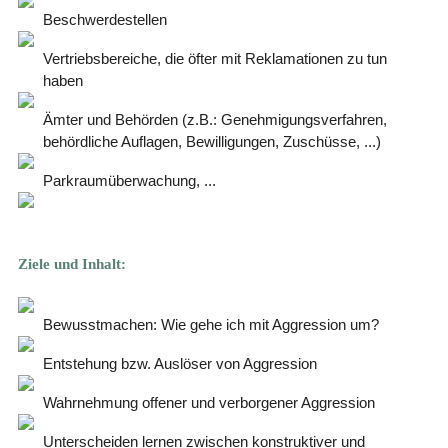
Beschwerdestellen
Vertriebsbereiche, die öfter mit Reklamationen zu tun
haben
Ämter und Behörden (z.B.: Genehmigungsverfahren,
behördliche Auflagen, Bewilligungen, Zuschüsse, ...)
Parkraumüberwachung, ...
Ziele und Inhalt:
Bewusstmachen: Wie gehe ich mit Aggression um?
Entstehung bzw. Auslöser von Aggression
Wahrnehmung offener und verborgener Aggression
Unterscheiden lernen zwischen konstruktiver und