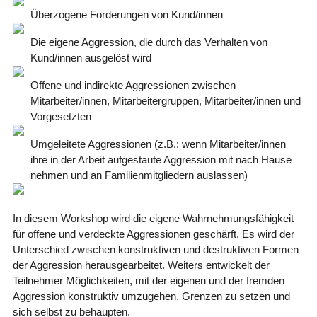
Überzogene Forderungen von Kund/innen
Die eigene Aggression, die durch das Verhalten von
Kund/innen ausgelöst wird
Offene und indirekte Aggressionen zwischen
Mitarbeiter/innen, Mitarbeitergruppen, Mitarbeiter/innen und
Vorgesetzten
Umgeleitete Aggressionen (z.B.: wenn Mitarbeiter/innen
ihre in der Arbeit aufgestaute Aggression mit nach Hause
nehmen und an Familienmitgliedern auslassen)
In diesem Workshop wird die eigene Wahrnehmungsfähigkeit
für offene und verdeckte Aggressionen geschärft. Es wird der
Unterschied zwischen konstruktiven und destruktiven Formen
der Aggression herausgearbeitet. Weiters entwickelt der
Teilnehmer Möglichkeiten, mit der eigenen und der fremden
Aggression konstruktiv umzugehen, Grenzen zu setzen und
sich selbst zu behaupten.