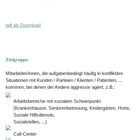
pdf als Download
Zielgruppe:
Mitarbeiter/innen, die aufgabenbedingt häufig in konfliktäre
Situationen mit Kunden / Parteien / Klienten / Patienten, ...
kommen, bei denen der Andere aggressiv agiert, z.B.:
Arbeitsbereiche mit sozialem Schwerpunkt
(Krankenhäuser, Seniorenbetreuung, Kindergärten, Horte,
Soziale Hilfsdienste,
Sozialstellen, ...)
Call-Center