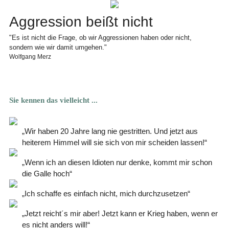
Aggression beißt nicht
"Es ist nicht die Frage, ob wir Aggressionen haben oder nicht,
sondern wie wir damit umgehen."
Wolfgang Merz
Sie kennen das vielleicht ...
„Wir haben 20 Jahre lang nie gestritten. Und jetzt aus
heiterem Himmel will sie sich von mir scheiden lassen!“
„Wenn ich an diesen Idioten nur denke, kommt mir schon
die Galle hoch“
„Ich schaffe es einfach nicht, mich durchzusetzen“
„Jetzt reicht´s mir aber! Jetzt kann er Krieg haben, wenn er
es nicht anders will!“